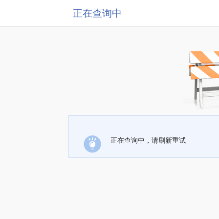
正在查询中
正在查询中，请刷新重试