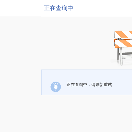
正在查询中
正在查询中，请刷新重试