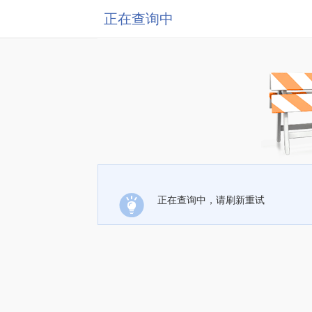
正在查询中
正在查询中，请刷新重试